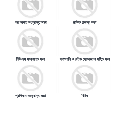
কর আদায় সংক্রান্ত সভা
মাসিক রাজস্ব সভা
টিডিএস সংক্রান্ত সভা
গণশুনানি ও স্টেক হোল্ডারদের সহিত সভা
প্রশিক্ষন সংক্রান্ত সভা
বিবিধ